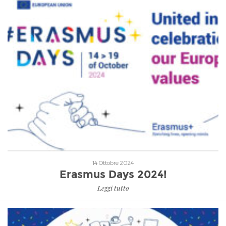
Leggi tutto
14 Ottobre 2024
Erasmus Days 2024!
Leggi tutto