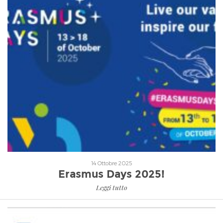
Leggi tutto
14 Ottobre 2025
Erasmus Days 2025!
Leggi tutto