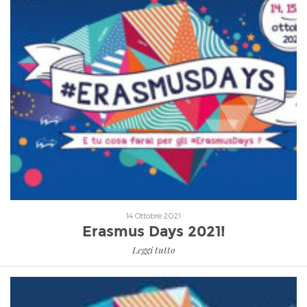
Leggi tutto
14 Ottobre 2021
Erasmus Days 2021!
Leggi tutto