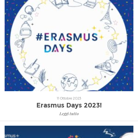
Leggi tutto
11 Ottobre 2023
Erasmus Days 2023!
Leggi tutto