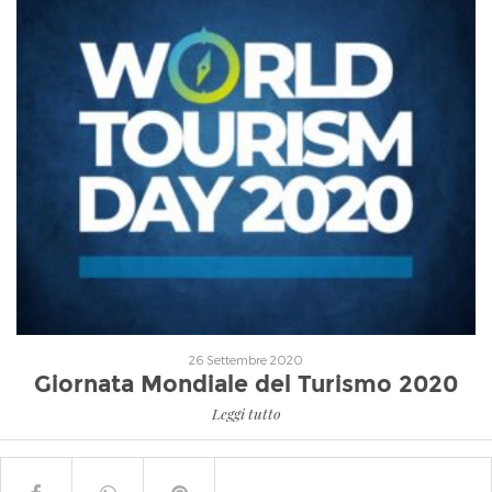
Leggi tutto
26 Settembre 2020
Giornata Mondiale del Turismo 2020
Leggi tutto