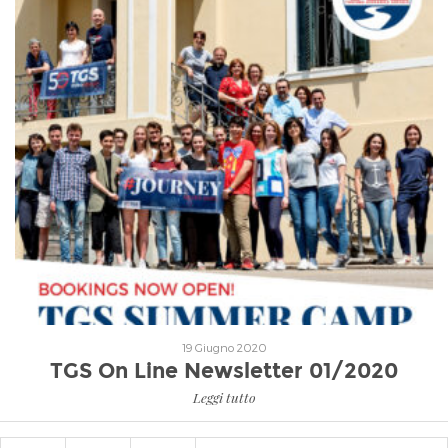
Leggi tutto
19 Giugno 2020
TGS On Line Newsletter 01/2020
Leggi tutto