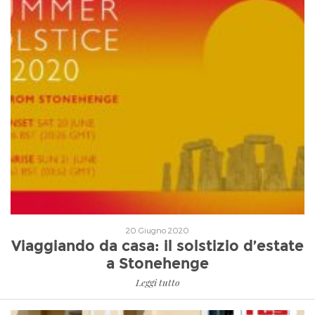
Leggi tutto
20 Giugno 2020
Viaggiando da casa: il solstizio d’estate
a Stonehenge
Leggi tutto