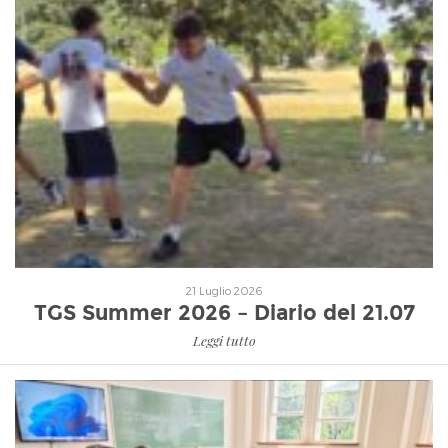
Leggi tutto
21 Luglio 2026
TGS Summer 2026 – Diario del 21.07
Leggi tutto