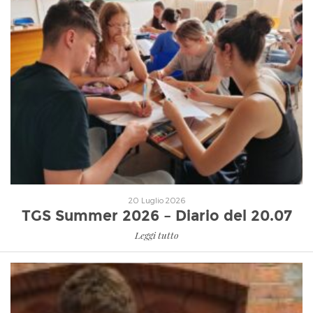
Leggi tutto
20 Luglio 2026
TGS Summer 2026 – Diario del 20.07
Leggi tutto