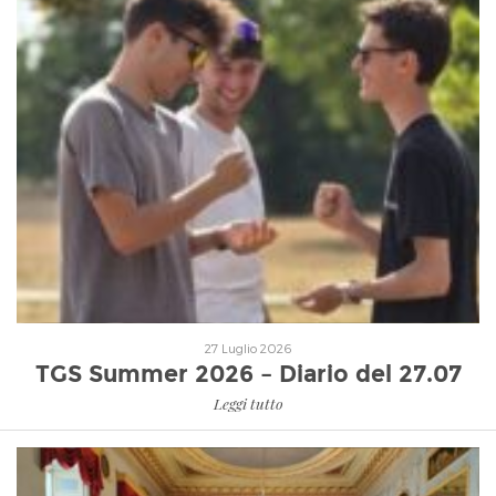
Leggi tutto
27 Luglio 2026
TGS Summer 2026 – Diario del 27.07
Leggi tutto