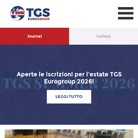
TGS Eurogroup
Journal
Gallery
Aperte le iscrizioni per l'estate TGS
Eurogroup 2026!
LEGGI TUTTO