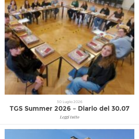
Leggi tutto
30 Luglio 2026
TGS Summer 2026 – Diario del 30.07
Leggi tutto