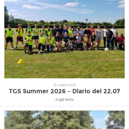
Leggi tutto
22 Luglio 2026
TGS Summer 2026 – Diario del 22.07
Leggi tutto