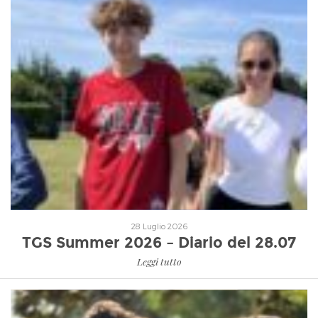
Leggi tutto
28 Luglio 2026
TGS Summer 2026 – Diario del 28.07
Leggi tutto