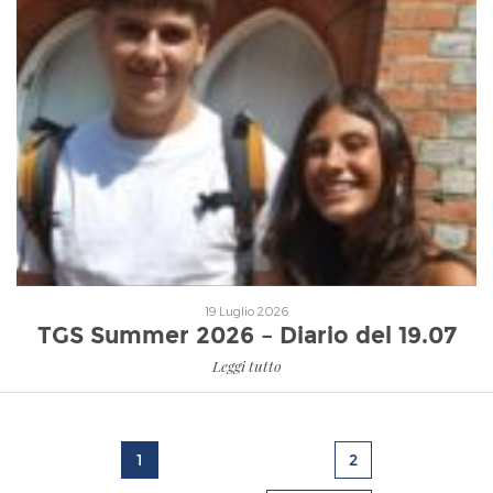
Leggi tutto
19 Luglio 2026
TGS Summer 2026 – Diario del 19.07
Leggi tutto
1
2