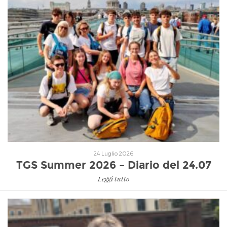
Leggi tutto
24 Luglio 2026
TGS Summer 2026 – Diario del 24.07
Leggi tutto