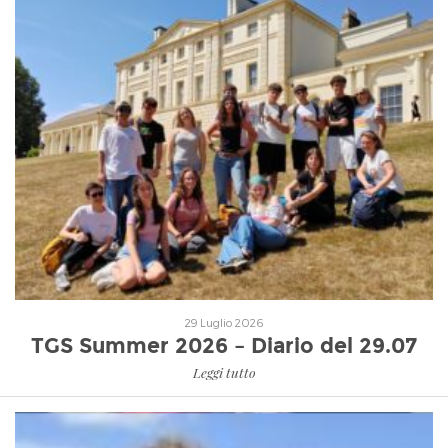
Leggi tutto
29 Luglio 2026
TGS Summer 2026 – Diario del 29.07
Leggi tutto