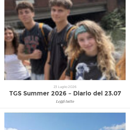
Leggi tutto
23 Luglio 2026
TGS Summer 2026 – Diario del 23.07
Leggi tutto