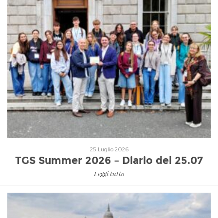
Leggi tutto
25 Luglio 2026
TGS Summer 2026 – Diario del 25.07
Leggi tutto