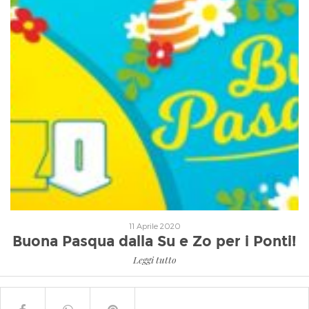
Leggi tutto
11 Aprile 2020
Buona Pasqua dalla Su e Zo per i Ponti!
Leggi tutto