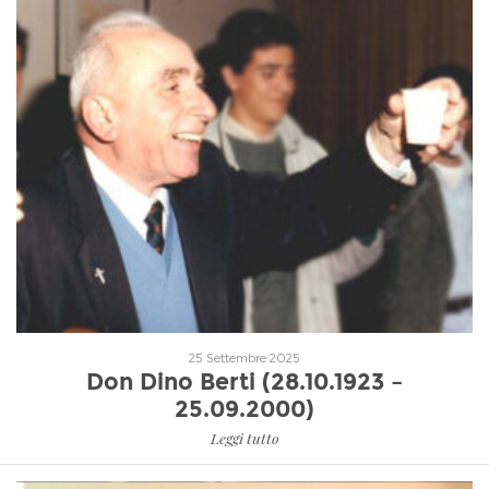
Leggi tutto
25 Settembre 2025
Don Dino Berti (28.10.1923 –
25.09.2000)
Leggi tutto