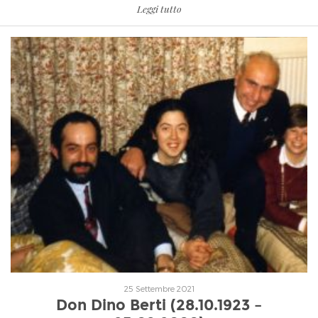
Leggi tutto
Leggi tutto
25 Settembre 2021
Don Dino Berti (28.10.1923 –