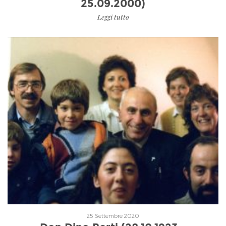
25.09.2000)
Leggi tutto
Leggi tutto
25 Settembre 2020