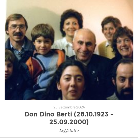
Leggi tutto
25 Settembre 2024
Don Dino Berti (28.10.1923 –
25.09.2000)
Leggi tutto