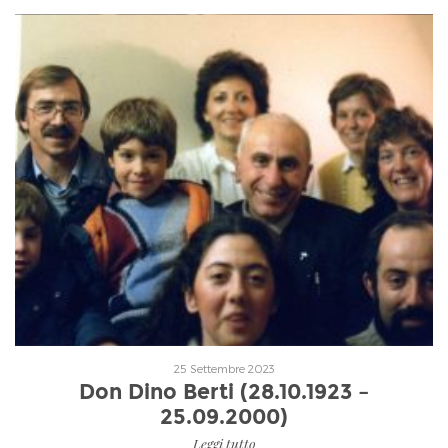
Leggi tutto
25 Settembre 2023
Don Dino Berti (28.10.1923 –
25.09.2000)
Leggi tutto