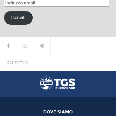
Indirizzo
email
Iscriviti
CONTATTACI
DOVE SIAMO