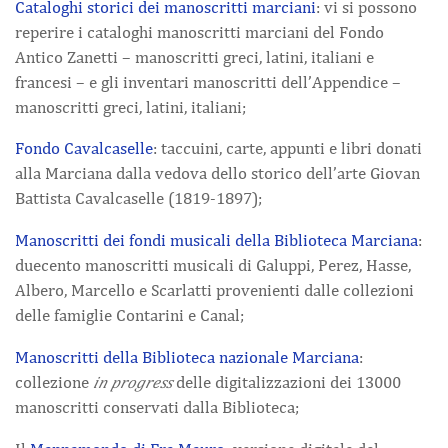
Cataloghi storici dei manoscritti marciani
: vi si possono
reperire i cataloghi manoscritti marciani del Fondo
Antico Zanetti – manoscritti greci, latini, italiani e
francesi – e gli inventari manoscritti dell’Appendice –
manoscritti greci, latini, italiani;
Fondo Cavalcaselle
: taccuini, carte, appunti e libri donati
alla Marciana dalla vedova dello storico dell’arte Giovan
Battista Cavalcaselle (1819-1897);
Manoscritti dei fondi musicali della Biblioteca Marciana
:
duecento manoscritti musicali di Galuppi, Perez, Hasse,
Albero, Marcello e Scarlatti provenienti dalle collezioni
delle famiglie Contarini e Canal;
Manoscritti della Biblioteca nazionale Marciana
:
collezione
in progress
delle digitalizzazioni dei 13000
manoscritti conservati dalla Biblioteca;