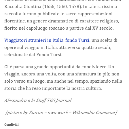
Raccolta Giuntina (1555, 1560, 1578). In tale rarissima
raccolta furono pubblicate le sacre rappresentazioni
fiorentine, un genere drammatico di carattere religioso,
fiorito nel capoluogo toscano a partire dal XV secolo;
Viaggiatori stranieri in Italia, fondo Tursi:
una scelta di
opere sul viaggio in Italia, attraverso quattro secoli,
selezionate dal Fondo Tursi.
Ci è parsa una grande opportunità da condividere. Un
viaggio, ancora una volta, con una sfumatura in più; non
solo verso un luogo, ma anche nel tempo, spaziando nella
storia che ha reso importante la nostra cultura.
Alessandra e lo Staff TGS Journal
[picture by Zairon – own work – Wikimedia Commons]
Condividi: