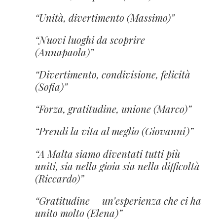
Unità, divertimento (Massimo)
Nuovi luoghi da scoprire
(Annapaola)
Divertimento, condivisione, felicità
(Sofia)
Forza, gratitudine, unione (Marco)
Prendi la vita al meglio (Giovanni)
A Malta siamo diventati tutti più
uniti, sia nella gioia sia nella difficoltà
(Riccardo)
Gratitudine – un’esperienza che ci ha
unito molto (Elena)