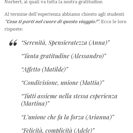
Norbert, ai quali va tutta la nostra gratitudine.
Al termine dell’esperienza abbiamo chiesto agli studenti
“Cosa ti porti nel cuore di questo viaggio?”
. Ecco le loro
risposte:
Serenità, Spensieratezza (Anna)
Tanta gratitudine (Alessandro)
Affetto (Matilde)
Condivisione, unione (Mattia)
Tutti assieme nella stessa esperienza
(Martina)
L’unione che fa la forza (Arianna)
Felicità, complicità (Adele)