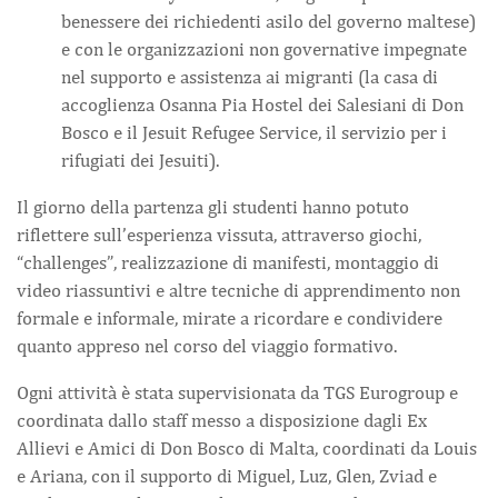
benessere dei richiedenti asilo del governo maltese)
e con le organizzazioni non governative impegnate
nel supporto e assistenza ai migranti (la casa di
accoglienza Osanna Pia Hostel dei Salesiani di Don
Bosco e il Jesuit Refugee Service, il servizio per i
rifugiati dei Jesuiti).
Il giorno della partenza gli studenti hanno potuto
riflettere sull’esperienza vissuta, attraverso giochi,
“challenges”, realizzazione di manifesti, montaggio di
video riassuntivi e altre tecniche di apprendimento non
formale e informale, mirate a ricordare e condividere
quanto appreso nel corso del viaggio formativo.
Ogni attività è stata supervisionata da TGS Eurogroup e
coordinata dallo staff messo a disposizione dagli Ex
Allievi e Amici di Don Bosco di Malta, coordinati da Louis
e Ariana, con il supporto di Miguel, Luz, Glen, Zviad e