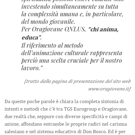
investendo simultaneamente su tutta
la complessità umana e, in particolare,
del mondo giovanile.
Per Oragiovane ONLUS,
“chi anima,
.
educa”
Il riferimento al metodo
dell’animazione culturale rappresenta
perciò una scelta cruciale per il nostro
lavoro.
[tratto dalla pagina di presentazione del sito web
www.oragiovane.it]
Da queste poche parole è chiara la completa sintonia di
intenti e metodi che c’è tra TGS Eurogroup e Oragiovane,
due realtà che, seppure con diverse specificità e campi di
azione, affondano entrambe le proprie radici nel carisma
salesiano e nel sistema educativo di Don Bosco. Ed è per