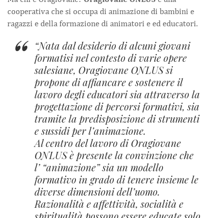
cooperativa che si occupa di animazione di bambini e
ragazzi e della formazione di animatori e ed educatori.
Nata dal desiderio di alcuni giovani
formatisi nel contesto di varie opere
salesiane, Oragiovane ONLUS si
propone di affiancare e sostenere il
lavoro degli educatori sia attraverso la
progettazione di percorsi formativi, sia
tramite la predisposizione di strumenti
e sussidi per l’animazione.
Al centro del lavoro di Oragiovane
ONLUS è presente la convinzione che
l’ “animazione” sia un modello
formativo in grado di tenere insieme le
diverse dimensioni dell’uomo.
Razionalità e affettività, socialità e
spiritualità possono essere educate solo